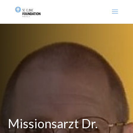
Missionsarzt Dr.