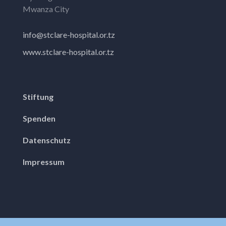
Mwanza City
info@stclare-hospital.or.tz
www.stclare-hospital.or.tz
Stiftung
Spenden
Datenschutz
Impressum