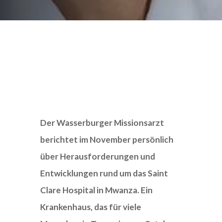
Der Wasserburger Missionsarzt
berichtet im November persönlich
über Herausforderungen und
Entwicklungen rund um das Saint
Clare Hospital in Mwanza. Ein
Krankenhaus, das für viele