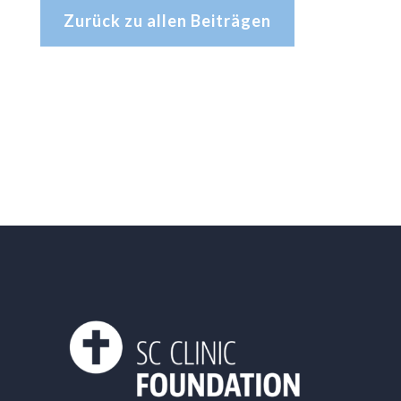
Zurück zu allen Beiträgen